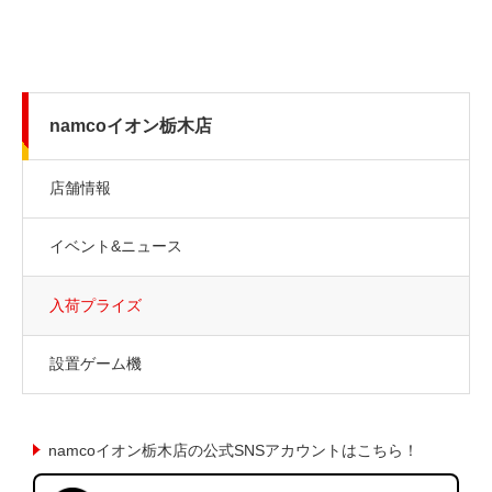
namcoイオン栃木店
店舗情報
イベント&ニュース
入荷プライズ
設置ゲーム機
namcoイオン栃木店の公式SNSアカウントはこちら！