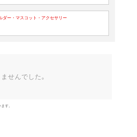
ルダー・マスコット・アクセサリー