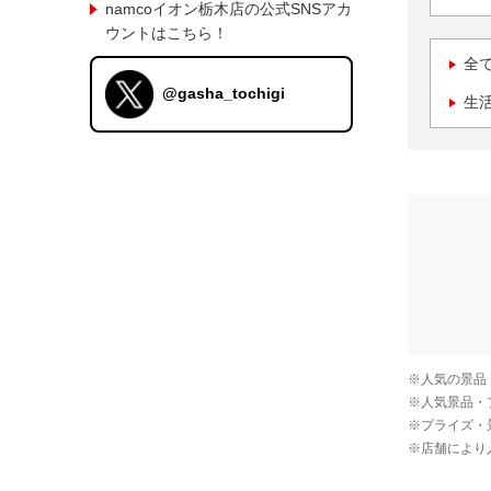
namcoイオン栃木店の公式SNSアカ
ウントはこちら！
全
@gasha_tochigi
生