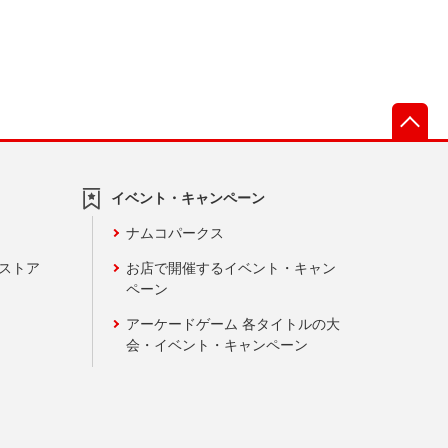
先
イベント・キャンペーン
ナムコパークス
ンストア
お店で開催するイベント・キャン
ペーン
アーケードゲーム 各タイトルの大
会・イベント・キャンペーン