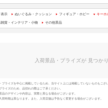
て表示
ぬいぐるみ・クッション
フィギュア・ホビー
キーホ
活雑貨・インテリア・小物
その他景品