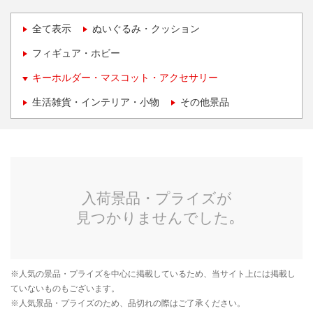
全て表示
ぬいぐるみ・クッション
フィギュア・ホビー
キーホルダー・マスコット・アクセサリー
生活雑貨・インテリア・小物
その他景品