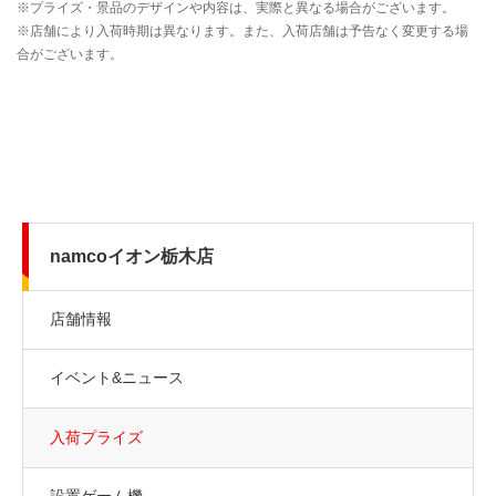
namcoイオン栃木店
店舗情報
イベント&ニュース
入荷プライズ
設置ゲーム機