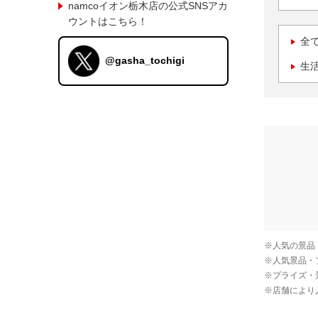
namcoイオン栃木店の公式SNSアカ
ウントはこちら！
全
@gasha_tochigi
生