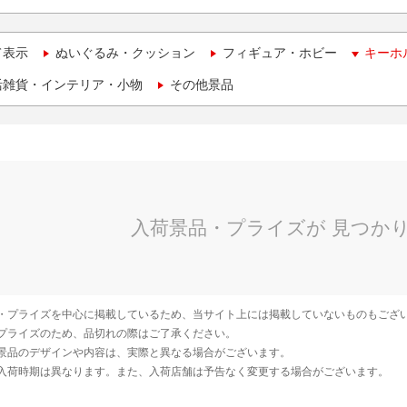
て表示
ぬいぐるみ・クッション
フィギュア・ホビー
キーホ
活雑貨・インテリア・小物
その他景品