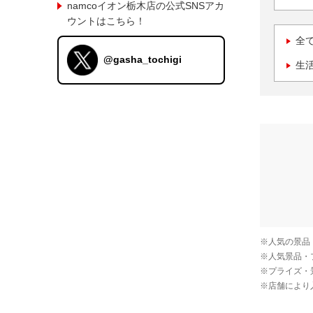
namcoイオン栃木店の公式SNSアカ
ウントはこちら！
全
@gasha_tochigi
生