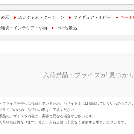
て表示
ぬいぐるみ・クッション
フィギュア・ホビー
キーホ
活雑貨・インテリア・小物
その他景品