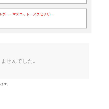
ルダー・マスコット・アクセサリー