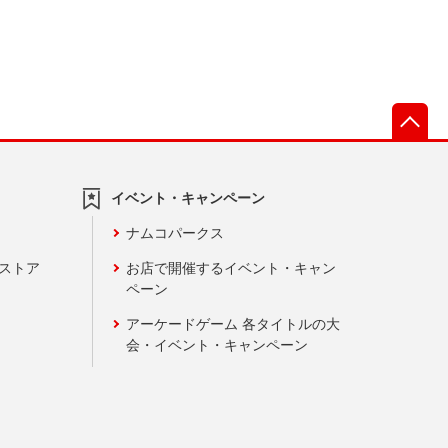
先
イベント・キャンペーン
ナムコパークス
ンストア
お店で開催するイベント・キャン
ペーン
アーケードゲーム 各タイトルの大
会・イベント・キャンペーン