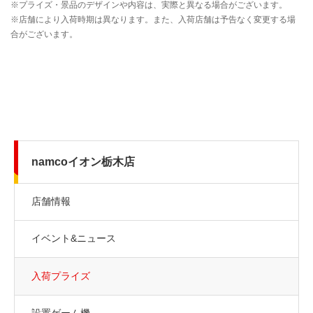
namcoイオン栃木店
店舗情報
イベント&ニュース
入荷プライズ
設置ゲーム機