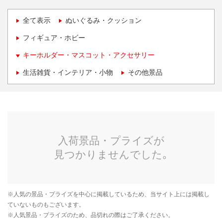
全て表示
ぬいぐるみ・クッション
フィギュア・ホビー
キーホルダー・マスコット・アクセサリー
生活雑貨・インテリア・小物
その他景品