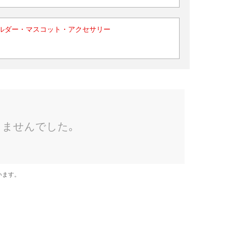
ルダー・マスコット・アクセサリー