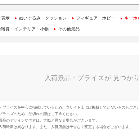
て表示
ぬいぐるみ・クッション
フィギュア・ホビー
キーホ
活雑貨・インテリア・小物
その他景品