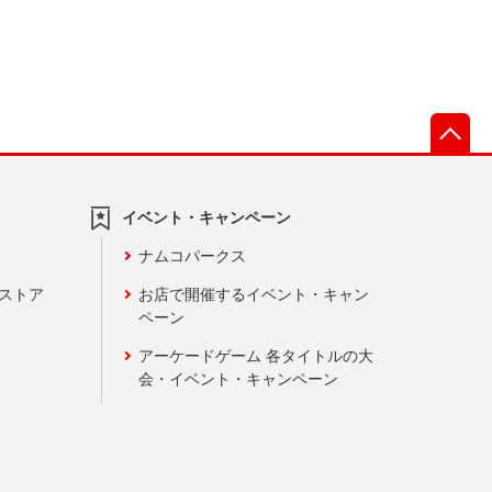
先
イベント・キャンペーン
ナムコパークス
ンストア
お店で開催するイベント・キャン
ペーン
アーケードゲーム 各タイトルの大
会・イベント・キャンペーン