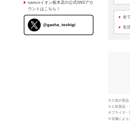
namcoイオン栃木店の公式SNSアカ
ウントはこちら！
全
@gasha_tochigi
生