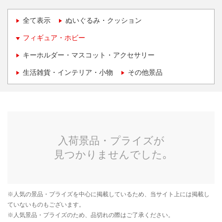
全て表示
ぬいぐるみ・クッション
フィギュア・ホビー
キーホルダー・マスコット・アクセサリー
生活雑貨・インテリア・小物
その他景品