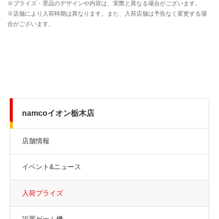
namcoイオン栃木店
店舗情報
イベント&ニュース
入荷プライズ
設置ゲーム機