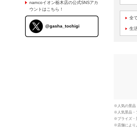
namcoイオン栃木店の公式SNSアカ
ウントはこちら！
全
@gasha_tochigi
生