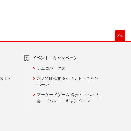
先
イベント・キャンペーン
ナムコパークス
ンストア
お店で開催するイベント・キャン
ペーン
アーケードゲーム 各タイトルの大
会・イベント・キャンペーン