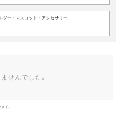
ルダー・マスコット・アクセサリー