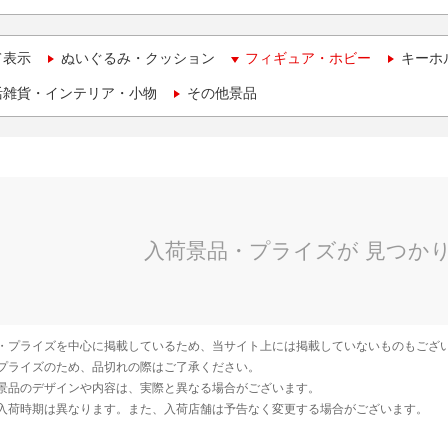
て表示
ぬいぐるみ・クッション
フィギュア・ホビー
キーホ
活雑貨・インテリア・小物
その他景品