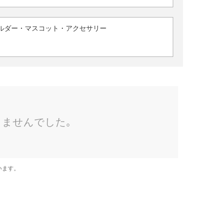
ルダー・マスコット・アクセサリー