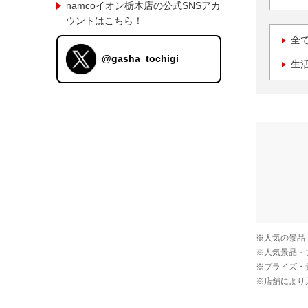
namcoイオン栃木店の公式SNSアカ
ウントはこちら！
全
@gasha_tochigi
生