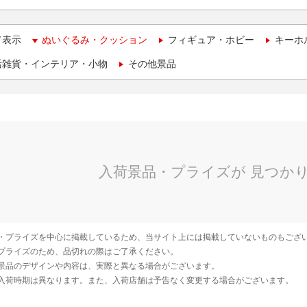
て表示
ぬいぐるみ・クッション
フィギュア・ホビー
キーホ
活雑貨・インテリア・小物
その他景品