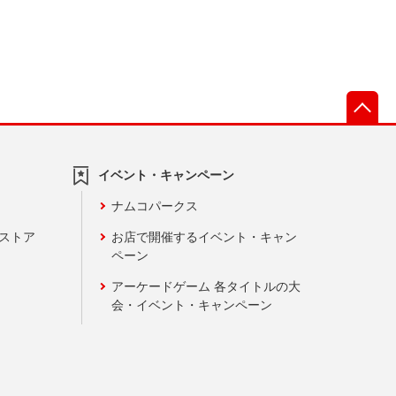
先
イベント・キャンペーン
ナムコパークス
ンストア
お店で開催するイベント・キャン
ペーン
アーケードゲーム 各タイトルの大
会・イベント・キャンペーン