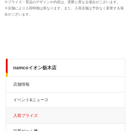
namcoイオン栃木店
店舗情報
イベント&ニュース
入荷プライズ
設置ゲーム機