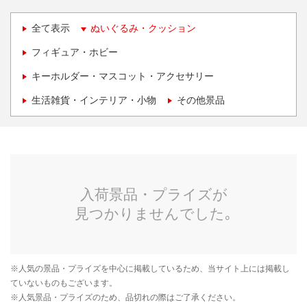
全て表示
ぬいぐるみ・クッション
フィギュア・ホビー
キーホルダー・マスコット・アクセサリー
生活雑貨・インテリア・小物
その他景品