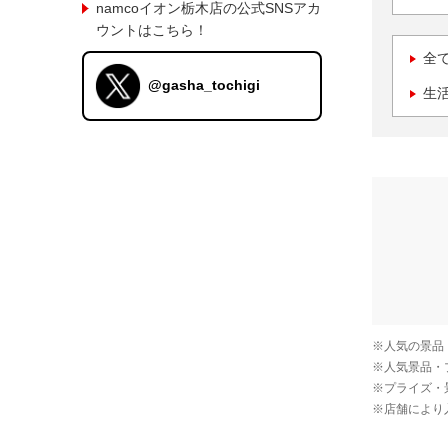
namcoイオン栃木店の公式SNSアカ
ウントはこちら！
全
@gasha_tochigi
生