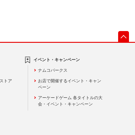
先
イベント・キャンペーン
ナムコパークス
ンストア
お店で開催するイベント・キャン
ペーン
アーケードゲーム 各タイトルの大
会・イベント・キャンペーン