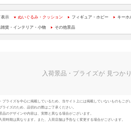
て表示
ぬいぐるみ・クッション
フィギュア・ホビー
キーホ
活雑貨・インテリア・小物
その他景品