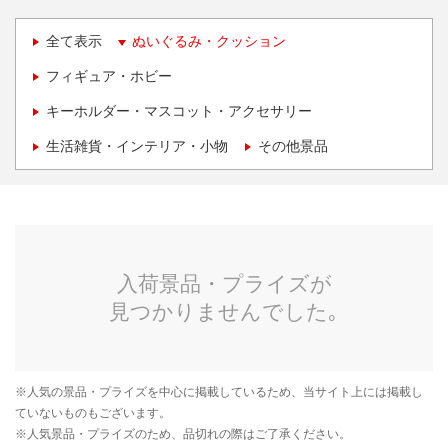
全て表示
ぬいぐるみ・クッション
フィギュア・ホビー
キーホルダー・マスコット・アクセサリー
生活雑貨・インテリア・小物
その他景品