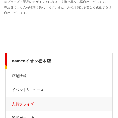
namcoイオン栃木店
店舗情報
イベント&ニュース
入荷プライズ
設置ゲーム機