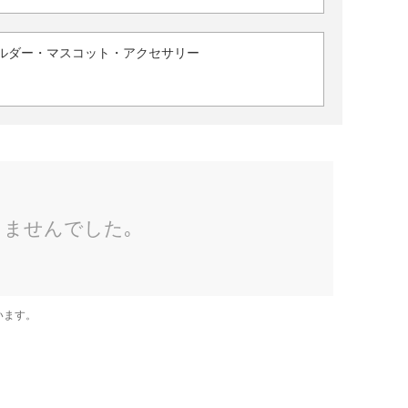
ルダー・マスコット・アクセサリー