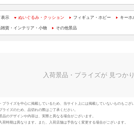
て表示
ぬいぐるみ・クッション
フィギュア・ホビー
キーホ
活雑貨・インテリア・小物
その他景品