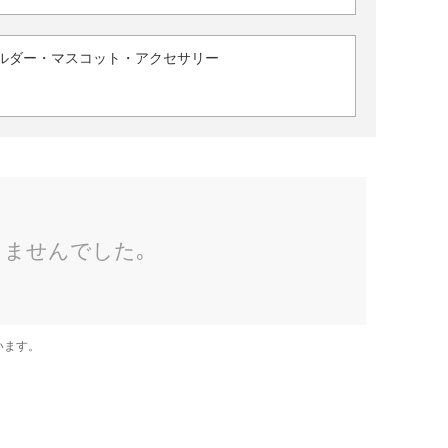
ルダー・マスコット・アクセサリー