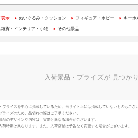
て表示
ぬいぐるみ・クッション
フィギュア・ホビー
キーホ
活雑貨・インテリア・小物
その他景品