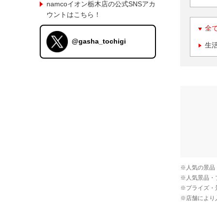
namcoイオン栃木店の公式SNSアカ
ウントはこちら！
全
@gasha_tochigi
生