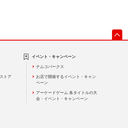
先
イベント・キャンペーン
ナムコパークス
ンストア
お店で開催するイベント・キャン
ペーン
アーケードゲーム 各タイトルの大
会・イベント・キャンペーン