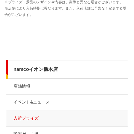
namcoイオン栃木店
店舗情報
イベント&ニュース
入荷プライズ
設置ゲーム機