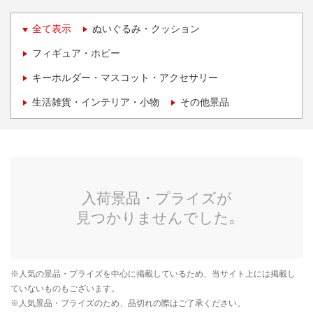
全て表示
ぬいぐるみ・クッション
フィギュア・ホビー
キーホルダー・マスコット・アクセサリー
生活雑貨・インテリア・小物
その他景品