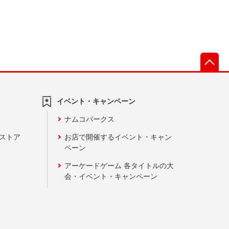
先
イベント・キャンペーン
ナムコパークス
ンストア
お店で開催するイベント・キャン
ペーン
アーケードゲーム 各タイトルの大
会・イベント・キャンペーン