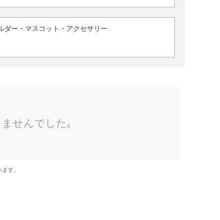
ルダー・マスコット・アクセサリー