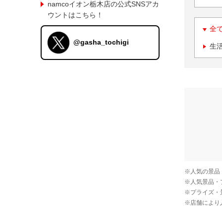
namcoイオン栃木店の公式SNSアカ
ウントはこちら！
全
@gasha_tochigi
生