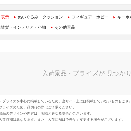
て表示
ぬいぐるみ・クッション
フィギュア・ホビー
キーホ
活雑貨・インテリア・小物
その他景品