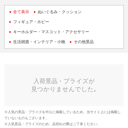
全て表示
ぬいぐるみ・クッション
フィギュア・ホビー
キーホルダー・マスコット・アクセサリー
生活雑貨・インテリア・小物
その他景品