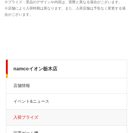
namcoイオン栃木店
店舗情報
イベント&ニュース
入荷プライズ
設置ゲーム機