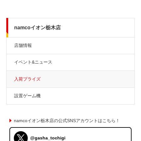
namcoイオン栃木店
店舗情報
イベント&ニュース
入荷プライズ
設置ゲーム機
namcoイオン栃木店の公式SNSアカウントはこちら！
@gasha_tochigi