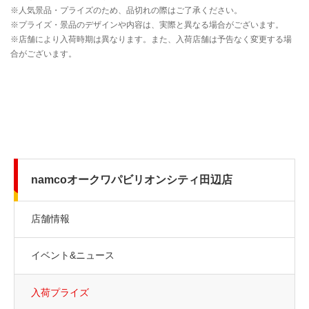
namcoオークワパビリオンシティ田辺店
店舗情報
イベント&ニュース
入荷プライズ