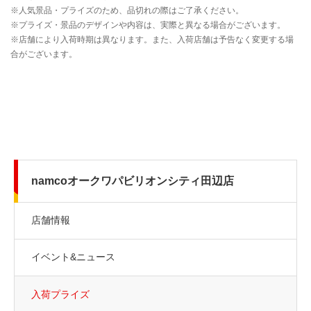
namcoオークワパビリオンシティ田辺店
店舗情報
イベント&ニュース
入荷プライズ