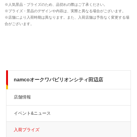
namcoオークワパビリオンシティ田辺店
店舗情報
イベント&ニュース
入荷プライズ