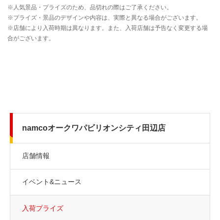
namcoオークワパビリオンシティ田辺店
店舗情報
イベント&ニュース
入荷プライズ