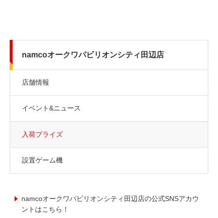
namcoオークワパビリオンシティ田辺店
店舗情報
イベント&ニュース
入荷プライズ
設置ゲーム機
namcoオークワパビリオンシティ田辺店の公式SNSアカウ
ントはこちら！