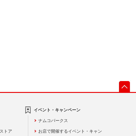
先
イベント・キャンペーン
ナムコパークス
ンストア
お店で開催するイベント・キャン