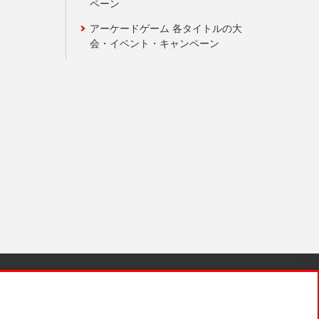
ペーン
アーケードゲーム 各タイトルの大
会・イベント・キャンペーン
針と検証結果
お取引先さまとともに