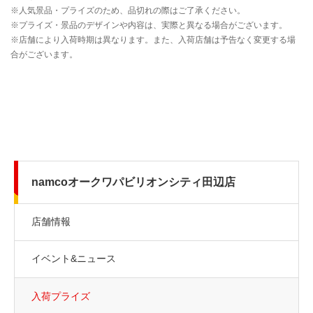
namcoオークワパビリオンシティ田辺店
店舗情報
イベント&ニュース
入荷プライズ