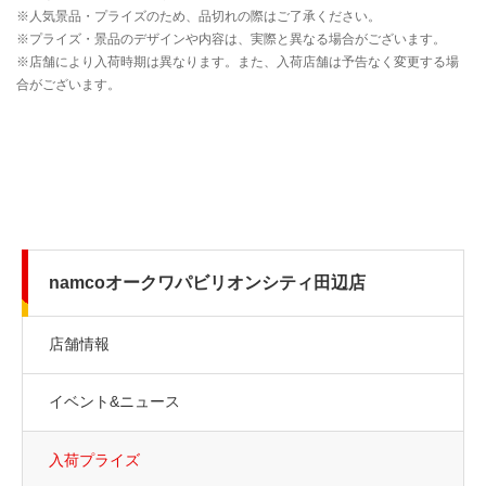
namcoオークワパビリオンシティ田辺店
店舗情報
イベント&ニュース
入荷プライズ