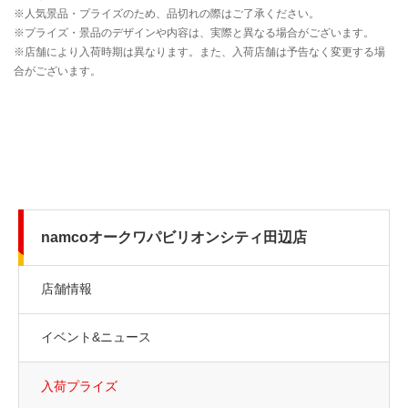
namcoオークワパビリオンシティ田辺店
店舗情報
イベント&ニュース
入荷プライズ