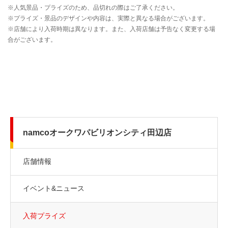
namcoオークワパビリオンシティ田辺店
店舗情報
イベント&ニュース
入荷プライズ