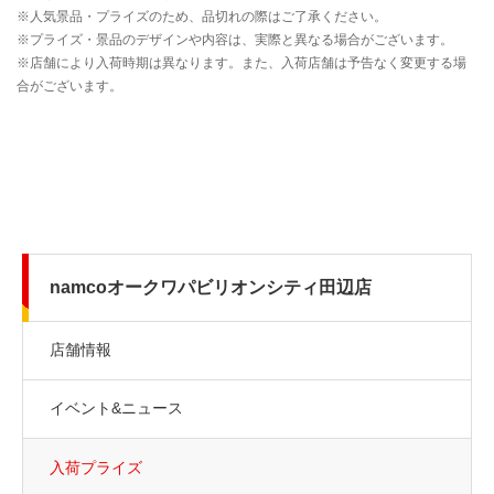
namcoオークワパビリオンシティ田辺店
店舗情報
イベント&ニュース
入荷プライズ