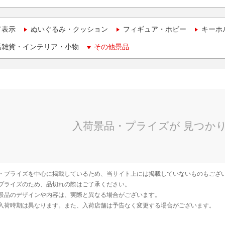
て表示
ぬいぐるみ・クッション
フィギュア・ホビー
キーホ
活雑貨・インテリア・小物
その他景品