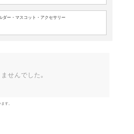
ルダー・マスコット・アクセサリー