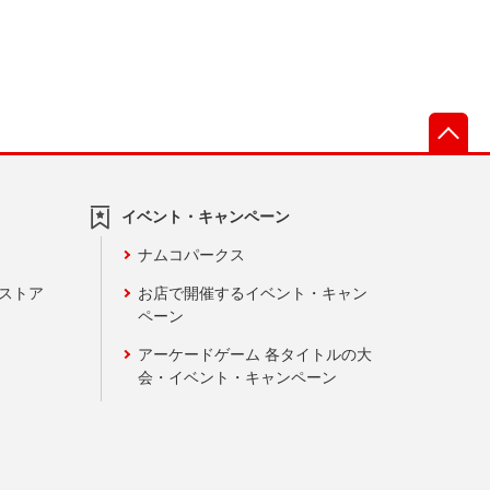
先
イベント・キャンペーン
ナムコパークス
ンストア
お店で開催するイベント・キャン
ペーン
アーケードゲーム 各タイトルの大
会・イベント・キャンペーン