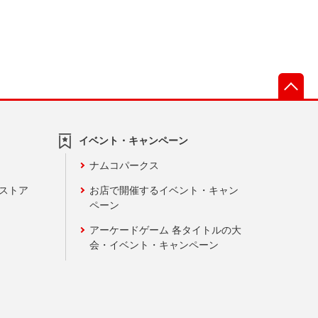
先
イベント・キャンペーン
ナムコパークス
ンストア
お店で開催するイベント・キャン
ペーン
アーケードゲーム 各タイトルの大
会・イベント・キャンペーン