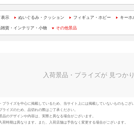
て表示
ぬいぐるみ・クッション
フィギュア・ホビー
キーホ
活雑貨・インテリア・小物
その他景品