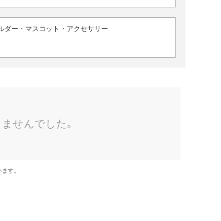
ルダー・マスコット・アクセサリー