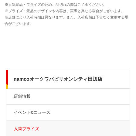
namcoオークワパビリオンシティ田辺店
店舗情報
イベント&ニュース
入荷プライズ