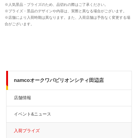
namcoオークワパビリオンシティ田辺店
店舗情報
イベント&ニュース
入荷プライズ