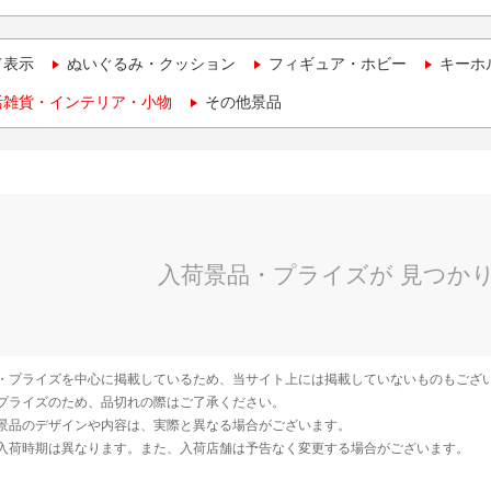
て表示
ぬいぐるみ・クッション
フィギュア・ホビー
キーホ
活雑貨・インテリア・小物
その他景品