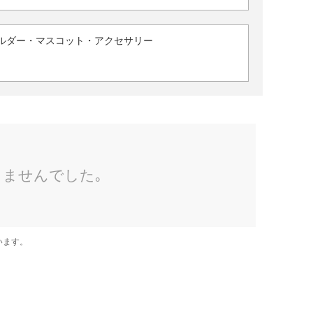
ルダー・マスコット・アクセサリー