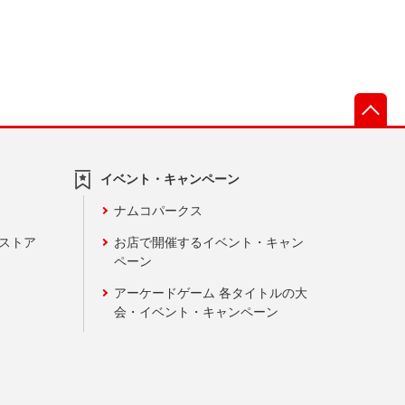
先
イベント・キャンペーン
ナムコパークス
ンストア
お店で開催するイベント・キャン
ペーン
アーケードゲーム 各タイトルの大
会・イベント・キャンペーン