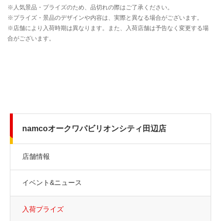
namcoオークワパビリオンシティ田辺店
店舗情報
イベント&ニュース
入荷プライズ