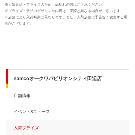
namcoオークワパビリオンシティ田辺店
店舗情報
イベント&ニュース
入荷プライズ