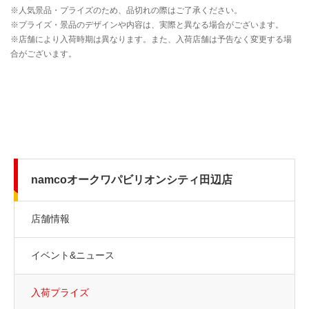
namcoオークワパビリオンシティ田辺店
店舗情報
イベント&ニュース
入荷プライズ