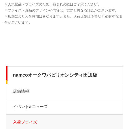
namcoオークワパビリオンシティ田辺店
店舗情報
イベント&ニュース
入荷プライズ