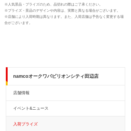
namcoオークワパビリオンシティ田辺店
店舗情報
イベント&ニュース
入荷プライズ