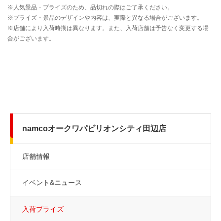
namcoオークワパビリオンシティ田辺店
店舗情報
イベント&ニュース
入荷プライズ