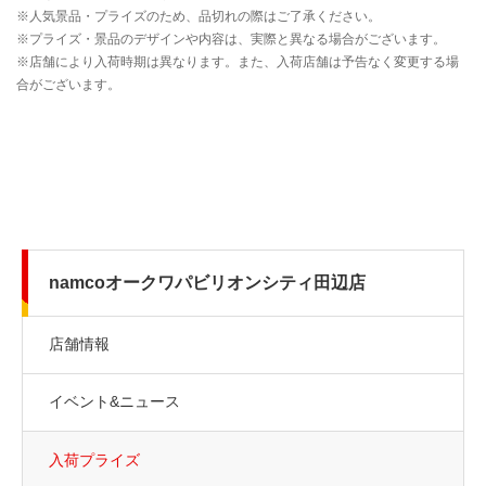
namcoオークワパビリオンシティ田辺店
店舗情報
イベント&ニュース
入荷プライズ