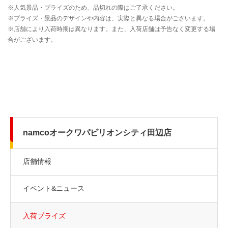
namcoオークワパビリオンシティ田辺店
店舗情報
イベント&ニュース
入荷プライズ