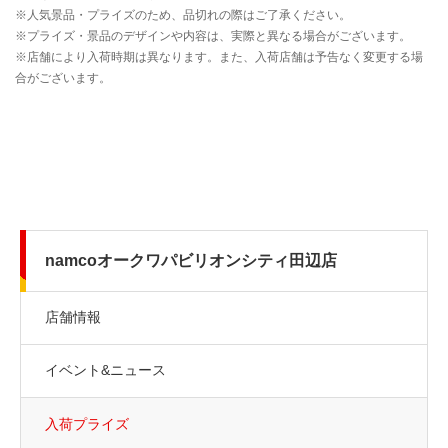
namcoオークワパビリオンシティ田辺店
店舗情報
イベント&ニュース
入荷プライズ