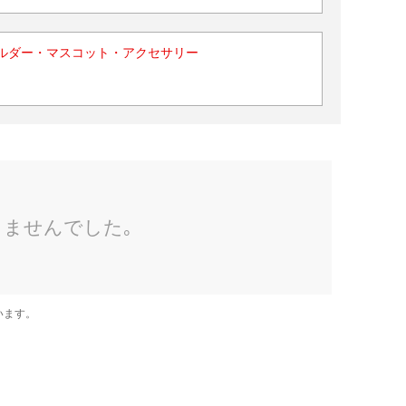
ルダー・マスコット・アクセサリー