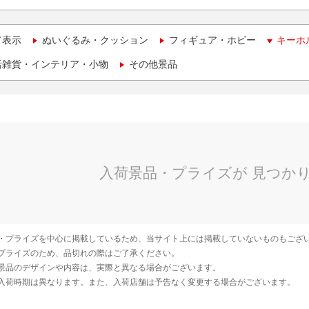
て表示
ぬいぐるみ・クッション
フィギュア・ホビー
キーホ
活雑貨・インテリア・小物
その他景品