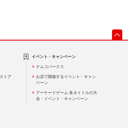
先
イベント・キャンペーン
ナムコパークス
ンストア
お店で開催するイベント・キャン
ペーン
アーケードゲーム 各タイトルの大
会・イベント・キャンペーン