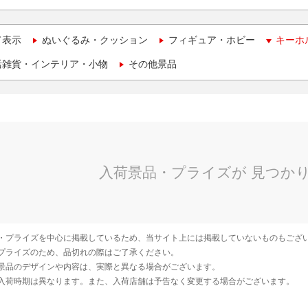
て表示
ぬいぐるみ・クッション
フィギュア・ホビー
キーホ
活雑貨・インテリア・小物
その他景品