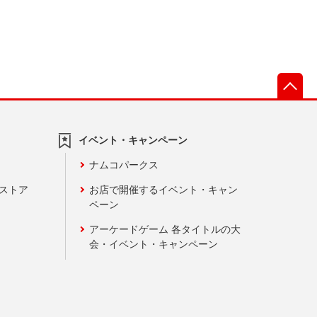
先
イベント・キャンペーン
ナムコパークス
ンストア
お店で開催するイベント・キャン
ペーン
アーケードゲーム 各タイトルの大
会・イベント・キャンペーン