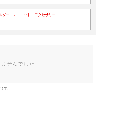
ルダー・マスコット・アクセサリー