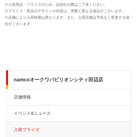
namcoオークワパビリオンシティ田辺店
店舗情報
イベント&ニュース
入荷プライズ