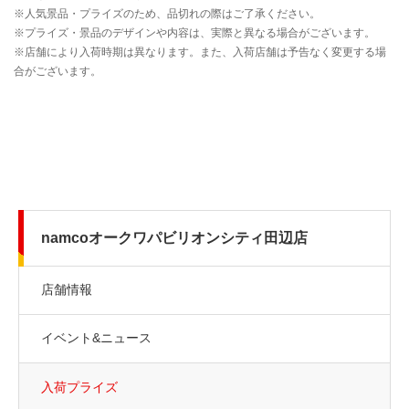
namcoオークワパビリオンシティ田辺店
店舗情報
イベント&ニュース
入荷プライズ