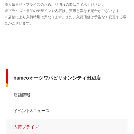
namcoオークワパビリオンシティ田辺店
店舗情報
イベント&ニュース
入荷プライズ