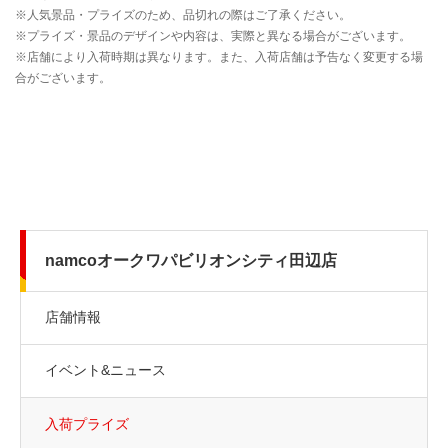
namcoオークワパビリオンシティ田辺店
店舗情報
イベント&ニュース
入荷プライズ